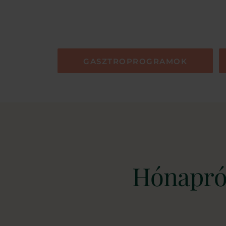
GASZTROPROGRAMOK
Hónapró