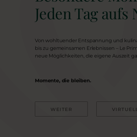
Jeden Tag aufs 
Von wohltuender Entspannung und kulin
bis zu gemeinsamen Erlebnissen – Le Prim
neue Möglichkeiten, die eigene Auszeit ga
Momente, die bleiben.
WEITER
VIRTUE