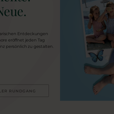
Neue.
arischen Entdeckungen
ore eröffnet jeden Tag
nz persönlich zu gestalten.
LLER RUNDGANG