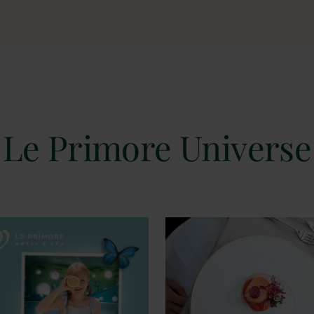
Le Primore Universe