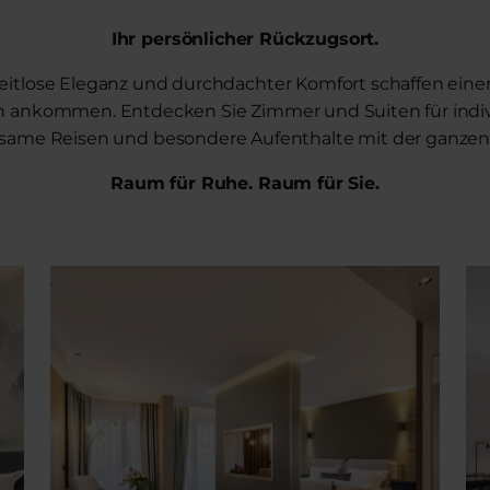
Ihr persönlicher Rückzugsort.
itlose Eleganz und durchdachter Komfort schaffen eine
 ankommen. Entdecken Sie Zimmer und Suiten für indivi
ame Reisen und besondere Aufenthalte mit der ganzen 
Raum für Ruhe. Raum für Sie.