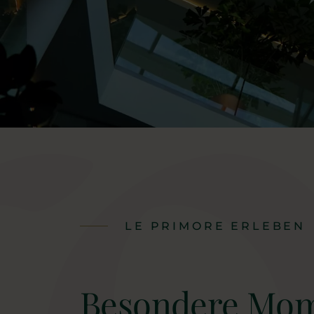
LE PRIMORE ERLEBEN
Besondere Mom