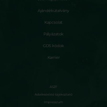
Ajándékutalvány
Kapcsolat
Pályázatok
GDS kódok
Karrier
ÁSZF
Adatkezelési tájékoztató
Impresszum