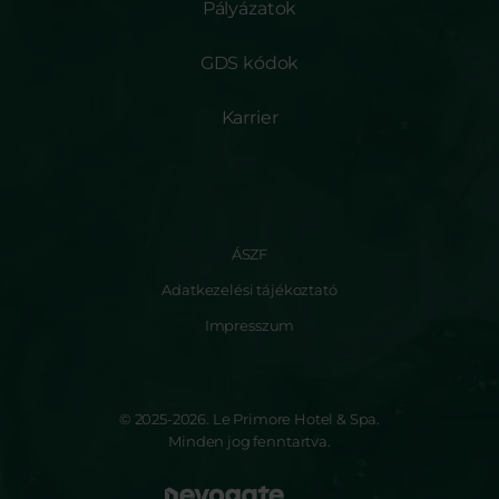
Pályázatok
GDS kódok
Karrier
ÁSZF
Adatkezelési tájékoztató
Impresszum
© 2025-2026. Le Primore Hotel & Spa.
Minden jog fenntartva.