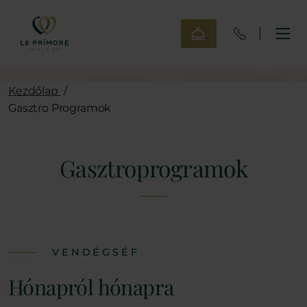
Kezdőlap
/
Gasztro Programok
Gasztroprogramok
VENDÉGSÉF
Hónapról hónapra