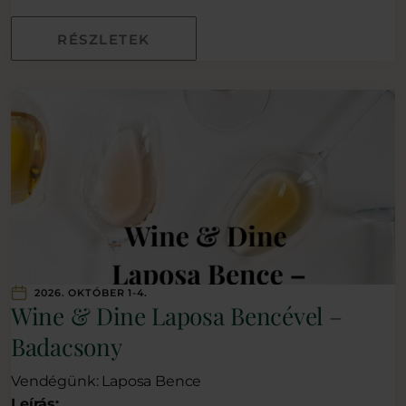
RÉSZLETEK
2026. OKTÓBER 1-4.
Wine & Dine Laposa Bencével –
Badacsony
Vendégünk: Laposa Bence
Leírás: