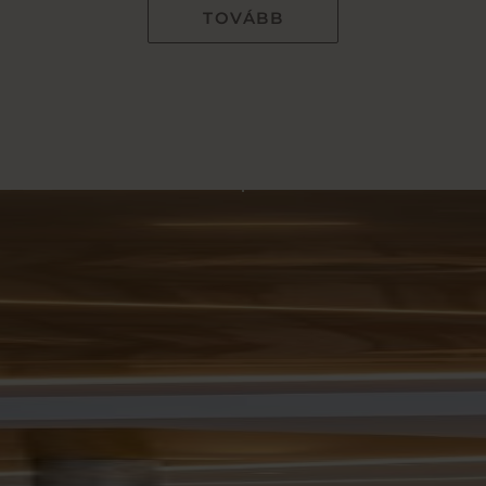
TOVÁBB