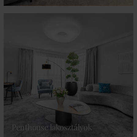
Penthouse lakosztályok