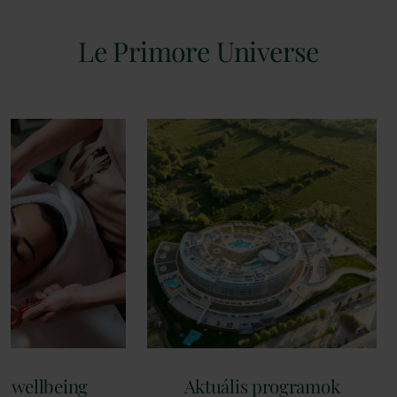
Le Primore Universe
 wellbeing
Aktuális programok