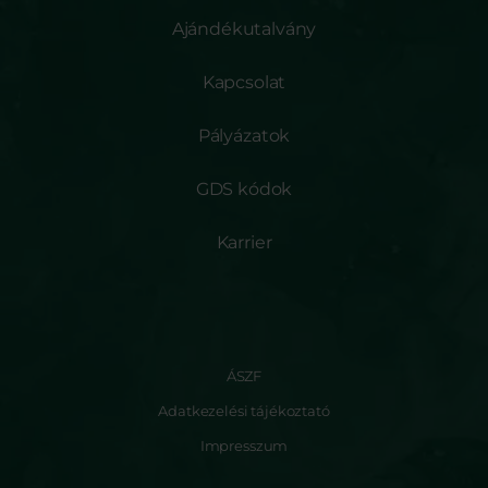
Ajándékutalvány
Kapcsolat
Pályázatok
GDS kódok
Karrier
ÁSZF
Adatkezelési tájékoztató
Impresszum