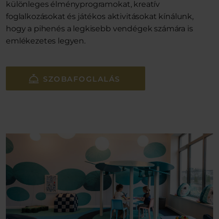
különleges élményprogramokat, kreatív
foglalkozásokat és játékos aktivitásokat kínálunk,
hogy a pihenés a legkisebb vendégek számára is
emlékezetes legyen.
SZOBAFOGLALÁS