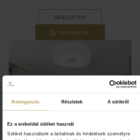
RÉSZLETEK
FOGLALÁS
Beleegyezés
Részletek
A sütikről
Ez a weboldal sütiket használ
Sütiket használunk a tartalmak és hirdetések személyre