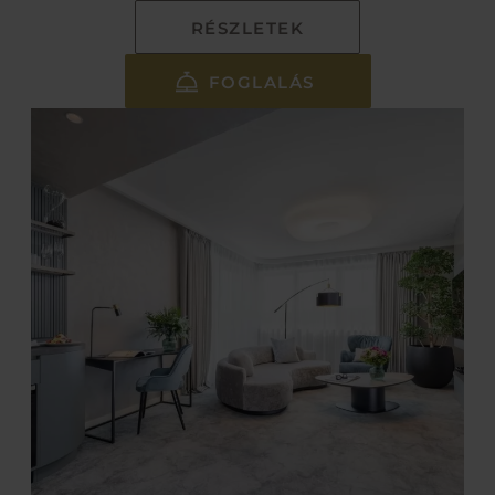
RÉSZLETEK
FOGLALÁS