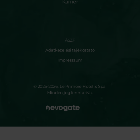
Karrier
ÁSZF
Adatkezelési tájékoztató
Impresszum
© 2025-2026. Le Primore Hotel & Spa.
Minden jog fenntartva.